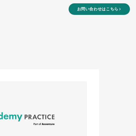
お問い合わせはこちら