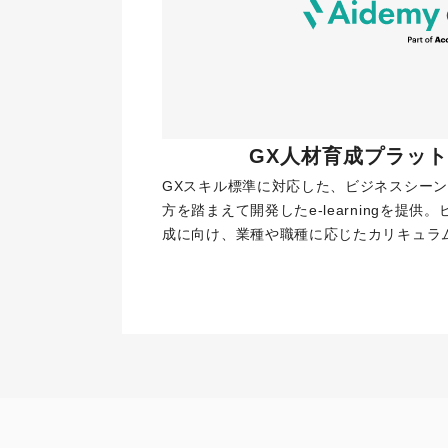
 GX人材育成プラット
GXスキル標準に対応した、ビジネスシー
方を踏まえて開発したe-learningを提
成に向け、業種や職種に応じたカリキュラ
お問い合わせ