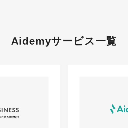
Aidemyサービス一覧
Aidemy Practice